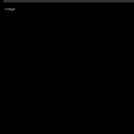
vorige