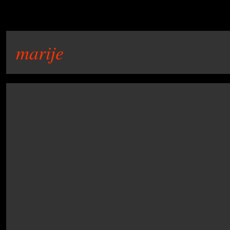
marije