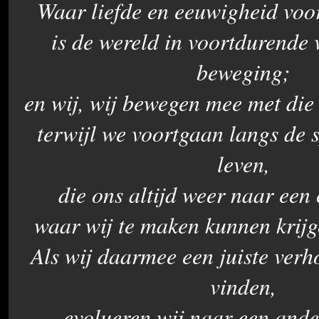
Waar liefde en eeuwigheid voor 
is de wereld in voortdurende
beweging;
en wij, wij bewegen mee met die
terwijl we voortgaan langs de 
leven,
die ons altijd weer naar een
waar wij te maken kunnen krijge
Als wij daarmee een juiste verh
vinden,
evolueren wij naar een ande