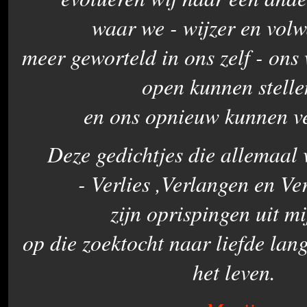
waar we - wijzer en volw
meer geworteld in ons zelf - ons
open kunnen stelle
en ons opnieuw kunnen v
Deze gedichtjes die allemaal 
- Verlies ,Verlangen en Ve
zijn oprispingen uit mi
op die zoektocht naar liefde lan
het leven.